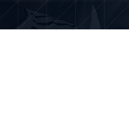
Contact