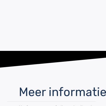
Meer informati